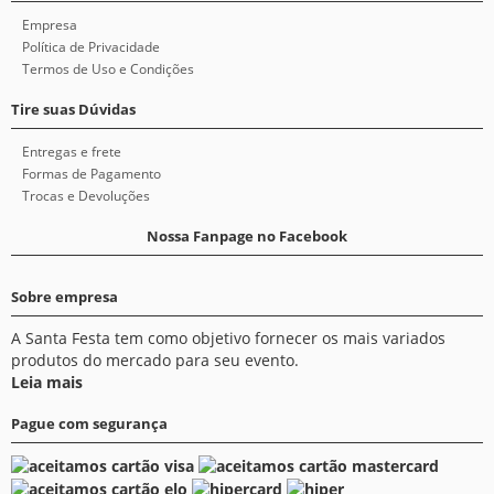
Empresa
Política de Privacidade
Termos de Uso e Condições
Tire suas Dúvidas
Entregas e frete
Formas de Pagamento
Trocas e Devoluções
Nossa Fanpage no Facebook
Sobre empresa
A Santa Festa tem como objetivo fornecer os mais variados
produtos do mercado para seu evento.
Leia mais
Pague com segurança