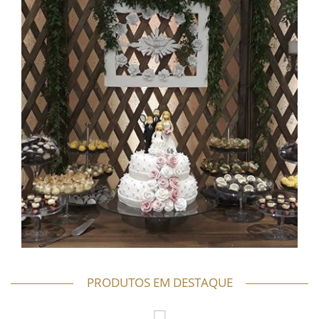
PRODUTOS EM DESTAQUE