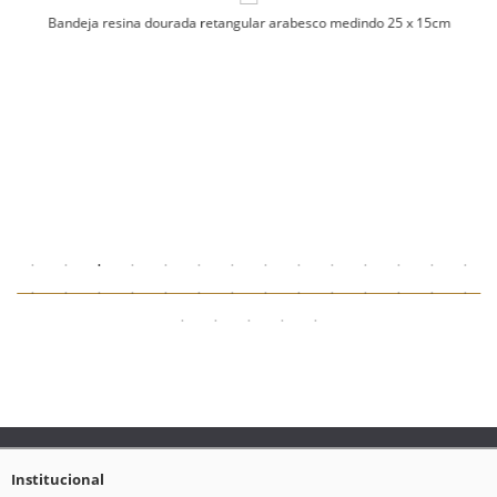
Bandeja resina dourada retangular arabesco medindo 25 x 15cm
Institucional