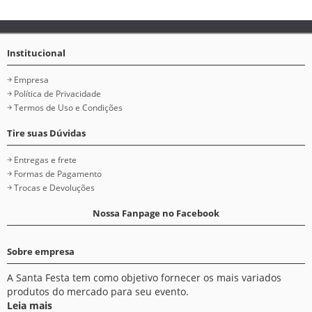
Institucional
Empresa
Política de Privacidade
Termos de Uso e Condições
Tire suas Dúvidas
Entregas e frete
Formas de Pagamento
Trocas e Devoluções
Nossa Fanpage no Facebook
Sobre empresa
A Santa Festa tem como objetivo fornecer os mais variados
produtos do mercado para seu evento.
Leia mais