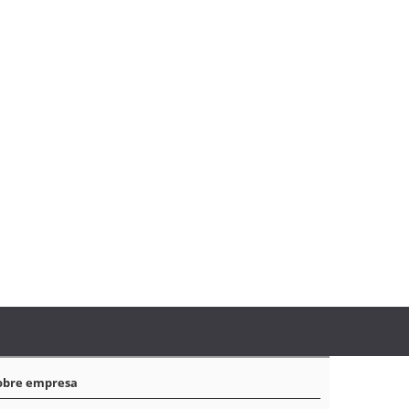
obre empresa