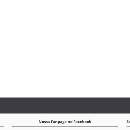
Nossa Fanpage no Facebook
S