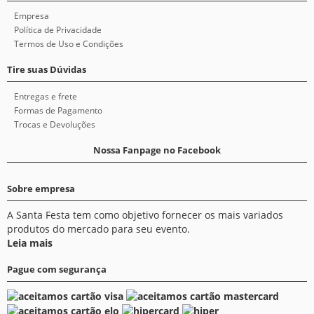
Empresa
Política de Privacidade
Termos de Uso e Condições
Tire suas Dúvidas
Entregas e frete
Formas de Pagamento
Trocas e Devoluções
Nossa Fanpage no Facebook
Sobre empresa
A Santa Festa tem como objetivo fornecer os mais variados
produtos do mercado para seu evento.
Leia mais
Pague com segurança