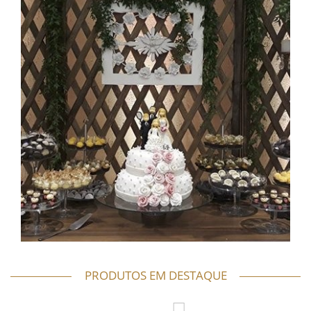
PRODUTOS EM DESTAQUE