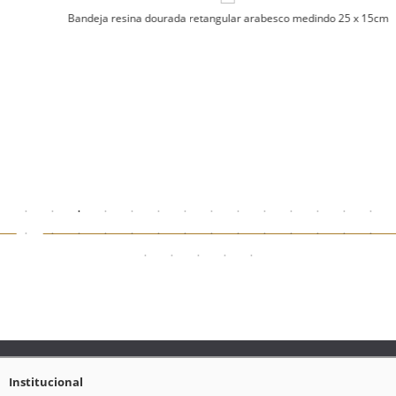
Bandeja resina dourada retangular arabesco medindo 25 x 15cm
Institucional