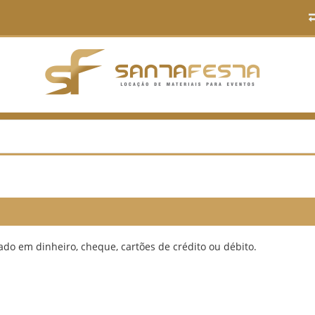
do em dinheiro, cheque, cartões de crédito ou débito.