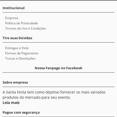
Institucional
Empresa
Política de Privacidade
Termos de Uso e Condições
Tire suas Dúvidas
Entregas e frete
Formas de Pagamento
Trocas e Devoluções
Nossa Fanpage no Facebook
Sobre empresa
A Santa Festa tem como objetivo fornecer os mais variados
produtos do mercado para seu evento.
Leia mais
Pague com segurança