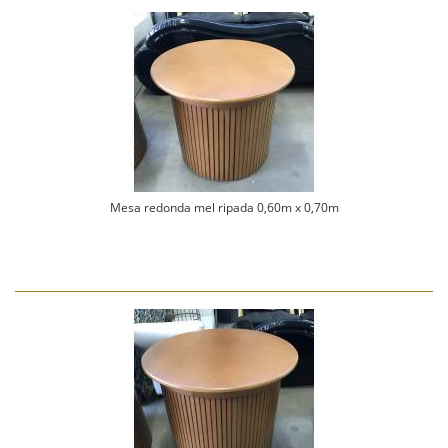
Mesa redonda mel ripada 0,60m x 0,70m