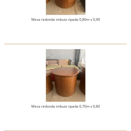
Mesa redonda imbuia ripada 0,80m x 0,90
Mesa redonda imbuia ripada 0,70m x 0,80