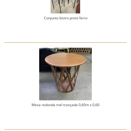
Conjunto bistro preto ferro
Mesa redonda mel trançada 0,60m x 0,60