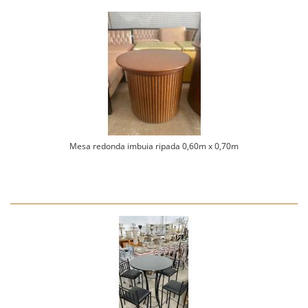
Mesa redonda imbuia ripada 0,60m x 0,70m