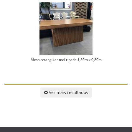
Mesa retangular mel ripada 1,80m x 0,80m
Ver mais resultados