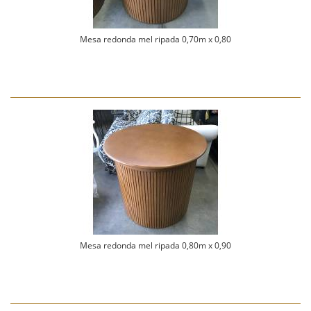
Mesa redonda mel ripada 0,70m x 0,80
Mesa redonda mel ripada 0,80m x 0,90