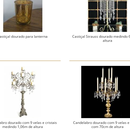
astiçal dourado para lanterna
Castiçal Strauss dourado medindo
altura
bro dourado com 9 velas e cristais
Candelabro dourado com 9 velas e 
medindo 1,06m de altura
com 70cm de altura