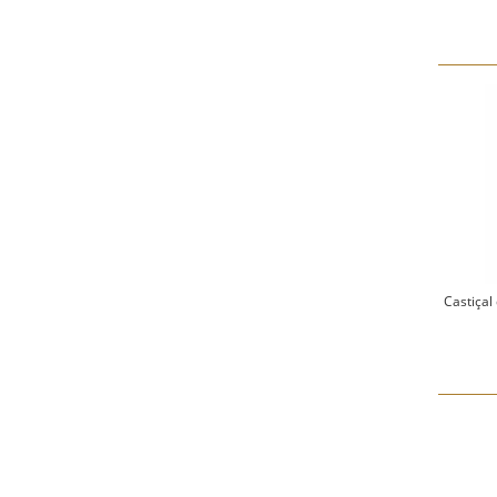
Castiçal