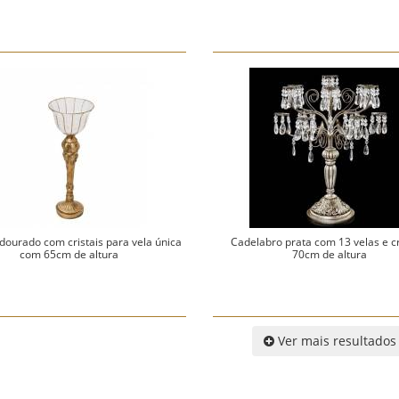
 dourado com cristais para vela única
Cadelabro prata com 13 velas e cr
com 65cm de altura
70cm de altura
Ver mais resultados