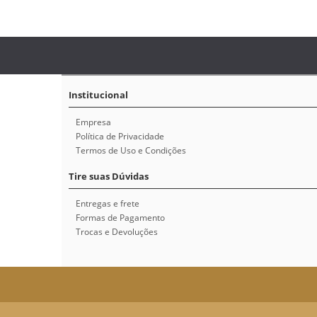
Institucional
Empresa
Política de Privacidade
Termos de Uso e Condições
Tire suas Dúvidas
Entregas e frete
Formas de Pagamento
Trocas e Devoluções