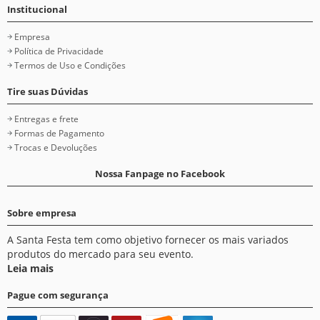
Institucional
Empresa
Política de Privacidade
Termos de Uso e Condições
Tire suas Dúvidas
Entregas e frete
Formas de Pagamento
Trocas e Devoluções
Nossa Fanpage no Facebook
Sobre empresa
A Santa Festa tem como objetivo fornecer os mais variados
produtos do mercado para seu evento.
Leia mais
Pague com segurança