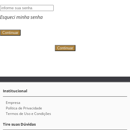
Esqueci minha senha
Continuar
Continuar
Institucional
Empresa
Política de Privacidade
Termos de Uso e Condições
Tire suas Dúvidas