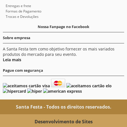
Entregas e frete
Formas de Pagamento
Trocas e Devoluções
Nossa Fanpage no Facebook
Sobre empresa
A Santa Festa tem como objetivo fornecer os mais variados
produtos do mercado para seu evento.
Leia mais
Pague com segurança
Santa Festa - Todos os direitos reservados.
Desenvolvimento de Sites