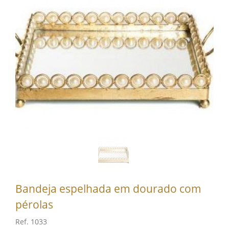
Bandeja espelhada em dourado com
pérolas
Ref. 1033