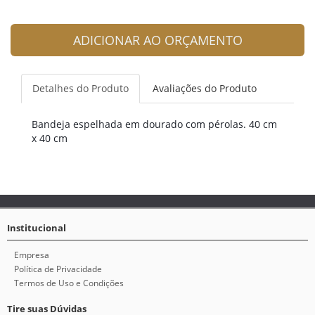
ADICIONAR AO ORÇAMENTO
Detalhes do Produto
Avaliações do Produto
Bandeja espelhada em dourado com pérolas. 40 cm
x 40 cm
Institucional
Empresa
Política de Privacidade
Termos de Uso e Condições
Tire suas Dúvidas