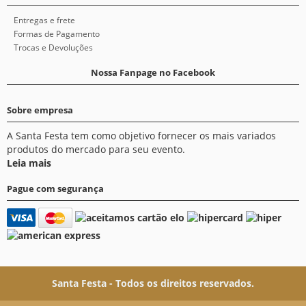
Entregas e frete
Formas de Pagamento
Trocas e Devoluções
Nossa Fanpage no Facebook
Sobre empresa
A Santa Festa tem como objetivo fornecer os mais variados
produtos do mercado para seu evento.
Leia mais
Pague com segurança
Santa Festa - Todos os direitos reservados.