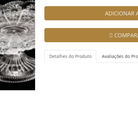
ADICIONAR
COMPAR
Detalhes do Produto
Avaliações do Pr