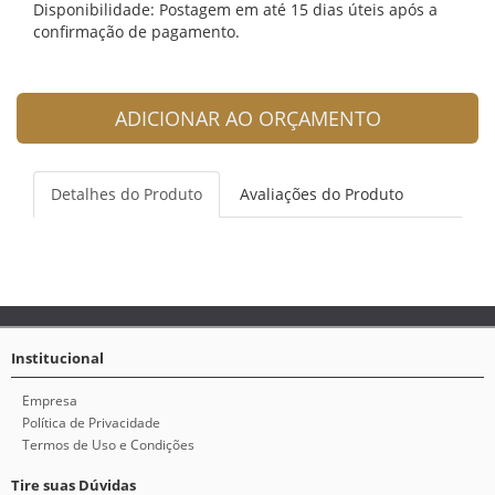
Disponibilidade: Postagem em até 15 dias úteis após a
confirmação de pagamento.
ADICIONAR AO ORÇAMENTO
Detalhes do Produto
Avaliações do Produto
Institucional
Empresa
Política de Privacidade
Termos de Uso e Condições
Tire suas Dúvidas