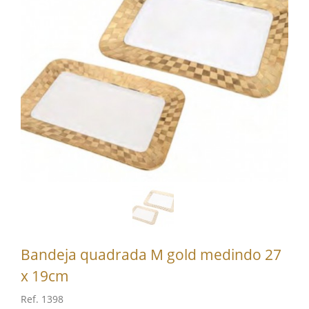
Bandeja quadrada M gold medindo 27
x 19cm
Ref. 1398