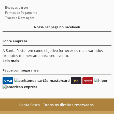
Entregas e frete
Formas de Pagamento
Trocas e Devoluções
Nossa Fanpage no Facebook
Sobre empresa
A Santa Festa tem como objetivo fornecer os mais variados
produtos do mercado para seu evento.
Leia mais
Pague com segurança
Santa Festa - Todos os direitos reservados.