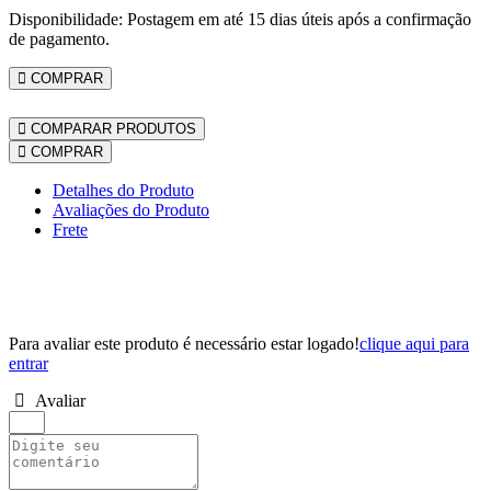
Disponibilidade: Postagem em até 15 dias úteis após a confirmação
de pagamento.
COMPRAR
COMPARAR PRODUTOS
COMPRAR
Detalhes do Produto
Avaliações do Produto
Frete
Para avaliar este produto é necessário estar logado!
clique aqui para
entrar
Avaliar