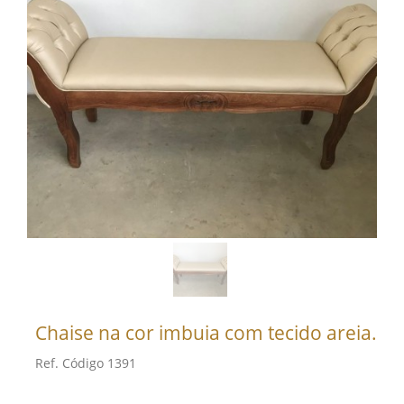
Chaise na cor imbuia com tecido areia.
Ref. Código 1391