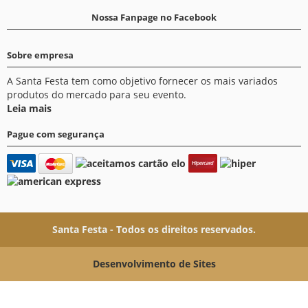
Nossa Fanpage no Facebook
Sobre empresa
A Santa Festa tem como objetivo fornecer os mais variados
produtos do mercado para seu evento.
Leia mais
Pague com segurança
Santa Festa - Todos os direitos reservados.
Desenvolvimento de Sites