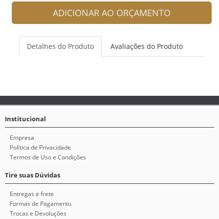
ADICIONAR AO ORÇAMENTO
Detalhes do Produto
Avaliações do Produto
Institucional
Empresa
Política de Privacidade
Termos de Uso e Condições
Tire suas Dúvidas
Entregas e frete
Formas de Pagamento
Trocas e Devoluções