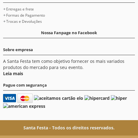
Entregas e frete
Formas de Pagamento
Trocas e Devoluções
Nossa Fanpage no Facebook
Sobre empresa
A Santa Festa tem como objetivo fornecer os mais variados
produtos do mercado para seu evento.
Leia mais
Pague com segurança
Santa Festa - Todos os direitos reservados.