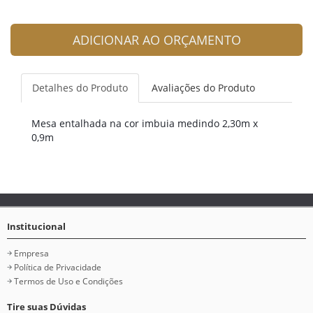
ADICIONAR AO ORÇAMENTO
Detalhes do Produto
Avaliações do Produto
Mesa entalhada na cor imbuia medindo 2,30m x
0,9m
Institucional
Empresa
Política de Privacidade
Termos de Uso e Condições
Tire suas Dúvidas