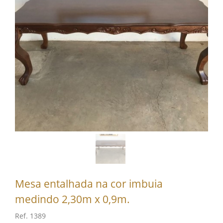
Mesa entalhada na cor imbuia
medindo 2,30m x 0,9m.
Ref. 1389