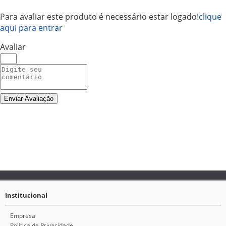
Para avaliar este produto é necessário estar logado!
clique
aqui para entrar
Avaliar
Enviar Avaliação
Institucional
Empresa
Política de Privacidade