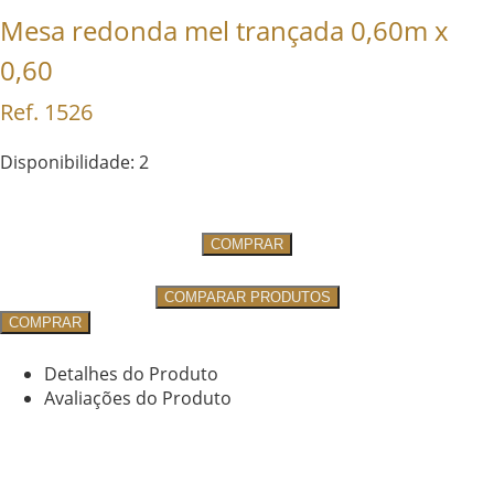
Mesa redonda mel trançada 0,60m x
0,60
Ref. 1526
Disponibilidade: 2
COMPRAR
COMPARAR PRODUTOS
COMPRAR
Detalhes do Produto
Avaliações do Produto