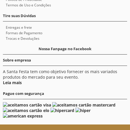
Termos de Uso e Condições
Tire suas Dúvidas
Entregas e frete
Formas de Pagamento
Trocas e Devoluções
Nossa Fanpage no Facebook
Sobre empresa
A Santa Festa tem como objetivo fornecer os mais variados
produtos do mercado para seu evento.
Leia mais
Pague com segurança