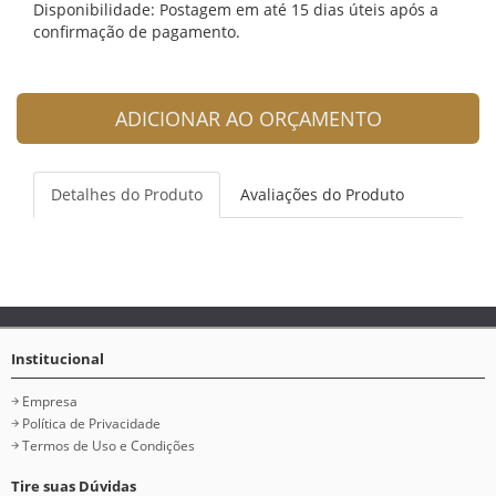
Disponibilidade: Postagem em até 15 dias úteis após a
confirmação de pagamento.
ADICIONAR AO ORÇAMENTO
Detalhes do Produto
Avaliações do Produto
Institucional
Empresa
Política de Privacidade
Termos de Uso e Condições
Tire suas Dúvidas