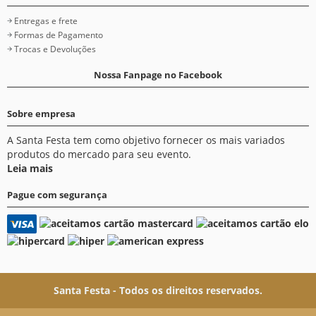
Entregas e frete
Formas de Pagamento
Trocas e Devoluções
Nossa Fanpage no Facebook
Sobre empresa
A Santa Festa tem como objetivo fornecer os mais variados
produtos do mercado para seu evento.
Leia mais
Pague com segurança
Santa Festa - Todos os direitos reservados.